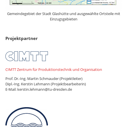
Gemeindegebiet der Stadt Glashütte und ausgewählte Ortsteile mit
Einzugsgebieten
Projektpartner
CIMTT Zentrum für Produktionstechnik und Organisation
Prof. Dr.-Ing. Martin Schmauder (Projektleiter)
Dipl.-Ing. Kerstin Lehmann (Projektbearbeiterin)
E-Mail: kerstin.lehmann@tu-dresden.de