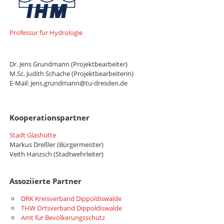
Professur für Hydrologie
Dr. Jens Grundmann (Projektbearbeiter)
M.Sc. Judith Schache (Projektbearbeiterin)
E-Mail: jens.grundmann@tu-dresden.de
Kooperationspartner
Stadt Glashütte
Markus Dreßler (Bürgermeister)
Veith Hanzsch (Stadtwehrleiter)
Assoziierte Partner
DRK Kreisverband Dippoldiswalde
THW Ortsverband Dippoldiswalde
Amt für Bevölkerungsschutz